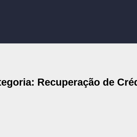
tegoria: Recuperação de Créd