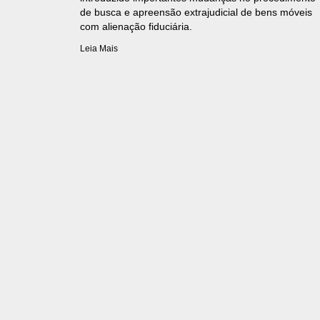
de busca e apreensão extrajudicial de bens móveis
com alienação fiduciária.
Leia Mais