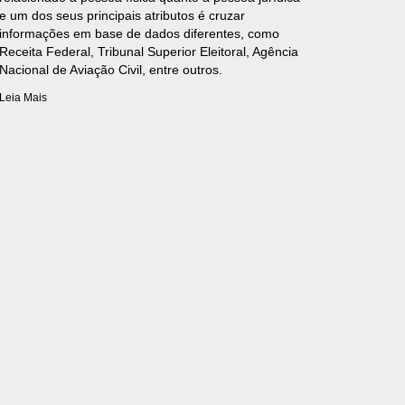
e um dos seus principais atributos é cruzar
informações em base de dados diferentes, como
Receita Federal, Tribunal Superior Eleitoral, Agência
Nacional de Aviação Civil, entre outros.
Leia Mais