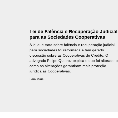
Lei de Falência e Recuperação Judicial
para as Sociedades Cooperativas
A lei que trata sobre falência e recuperação judicial
para sociedades foi reformada e tem gerado
discussão sobre as Cooperativas de Crédito. O
advogado Felipe Queiroz explica o que foi alterado e
como as alterações garantiram mais proteção
jurídica às Cooperativas.
Leia Mais