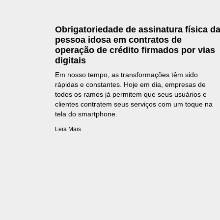
Obrigatoriedade de assinatura física d
pessoa idosa em contratos de
operação de crédito firmados por vias
digitais
Em nosso tempo, as transformações têm sido
rápidas e constantes. Hoje em dia, empresas de
todos os ramos já permitem que seus usuários e
clientes contratem seus serviços com um toque na
tela do smartphone.
Leia Mais