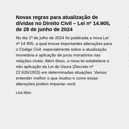
a
Novas regras para atualização de
dívidas no Direito Civil – Lei nº 14.905,
de 28 de junho de 2024
No dia 1º de julho de 2024 foi publicada a nova Lei
nº 14.905, a qual trouxe importantes alterações para
o Código Civil, especialmente sobre a atualização
monetária e aplicação de juros moratórios nas
relações cíveis. Além disso, a nova lei estabelece a
não aplicação da Lei de Usura (Decreto nº
22.626/1933) em determinadas situações. Vamos
entender melhor o que mudou e como essas
alterações podem impactar você.
Leia Mais