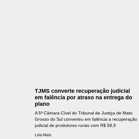
TJMS converte recuperação judicial
em falência por atraso na entrega do
plano
A 5ª Câmara Cível do Tribunal de Justiça de Mato
Grosso do Sul converteu em falência a recuperação
judicial de produtores rurais com R$ 58,9
Leia Mais