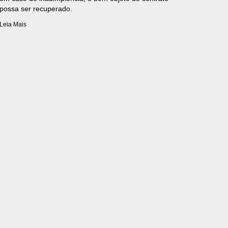
possa ser recuperado.
Leia Mais