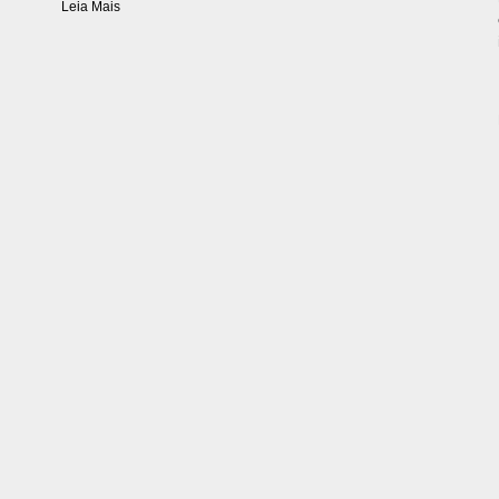
Leia Mais