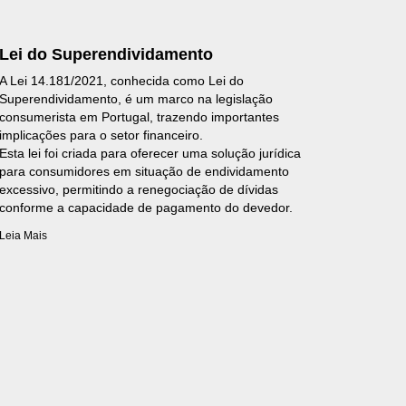
Lei do Superendividamento
A Lei 14.181/2021, conhecida como Lei do
Superendividamento, é um marco na legislação
consumerista em Portugal, trazendo importantes
implicações para o setor financeiro.
Esta lei foi criada para oferecer uma solução jurídica
para consumidores em situação de endividamento
excessivo, permitindo a renegociação de dívidas
conforme a capacidade de pagamento do devedor.
Leia Mais