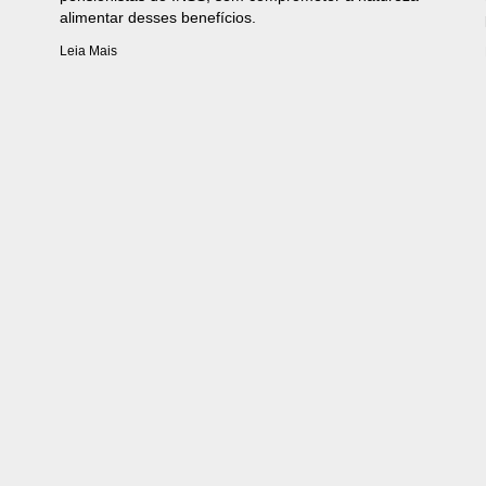
alimentar desses benefícios.
Leia Mais