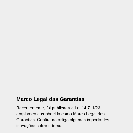
Marco Legal das Garantias
Recentemente, foi publicada a Lei 14.711/23,
amplamente conhecida como Marco Legal das
Garantias. Confira no artigo algumas importantes
inovações sobre o tema.