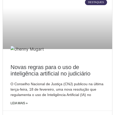
DESTAQUES
Novas regras para o uso de
inteligência artificial no judiciário
O Conselho Nacional de Justiça (CNJ) publicou na última
terça-feira, 18 de fevereiro, uma nova resolução que
regulamenta o uso de Inteligência Artificial (IA) no
LEIA MAIS »