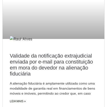
Validade da notificação extrajudicial
enviada por e-mail para constituição
em mora do devedor na alienação
fiduciária
A alienação fiduciária é amplamente utilizada como uma
modalidade de garantia real em financiamentos de bens
móveis e imóveis, permitindo ao credor que, em caso
LEIA MAIS »