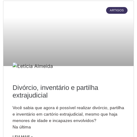
ARTIGOS
Divórcio, inventário e partilha
extrajudicial
Você sabia que agora é possível realizar divórcio, partilha
e inventário em cartório extrajudicial, mesmo que haja
menores de idade e incapazes envolvidos?
Na última