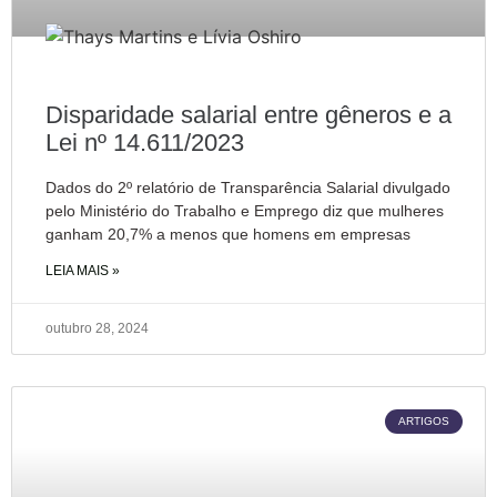
Disparidade salarial entre gêneros e a
Lei nº 14.611/2023
Dados do 2º relatório de Transparência Salarial divulgado
pelo Ministério do Trabalho e Emprego diz que mulheres
ganham 20,7% a menos que homens em empresas
LEIA MAIS »
outubro 28, 2024
ARTIGOS