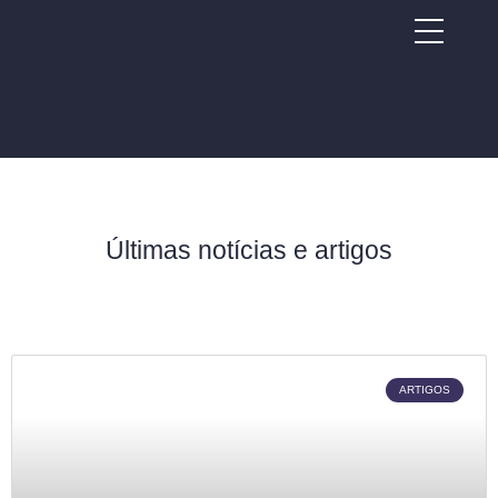
Últimas
notícias e artigos
ARTIGOS