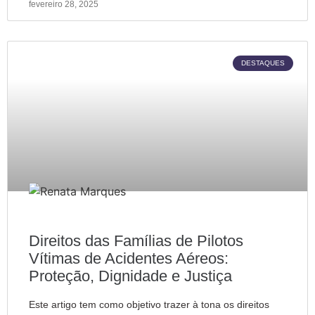
fevereiro 28, 2025
DESTAQUES
Direitos das Famílias de Pilotos
Vítimas de Acidentes Aéreos:
Proteção, Dignidade e Justiça
Este artigo tem como objetivo trazer à tona os direitos