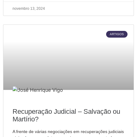
novembro 13, 2024
ARTIGOS
Recuperação Judicial – Salvação ou
Martírio?
A frente de várias negociações em recuperações judiciais