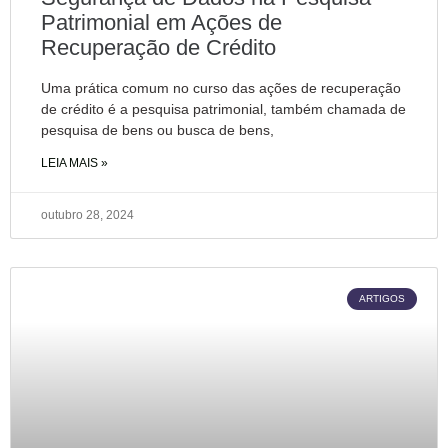
Patrimonial em Ações de
Recuperação de Crédito
Uma prática comum no curso das ações de recuperação
de crédito é a pesquisa patrimonial, também chamada de
pesquisa de bens ou busca de bens,
LEIA MAIS »
outubro 28, 2024
ARTIGOS