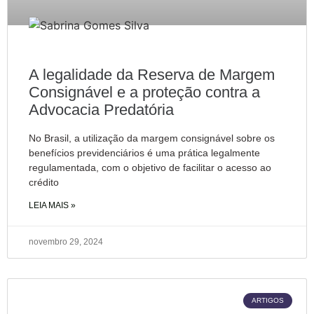
A legalidade da Reserva de Margem
Consignável e a proteção contra a
Advocacia Predatória
No Brasil, a utilização da margem consignável sobre os
benefícios previdenciários é uma prática legalmente
regulamentada, com o objetivo de facilitar o acesso ao
crédito
LEIA MAIS »
novembro 29, 2024
ARTIGOS