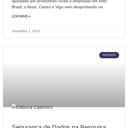
ajuizadas por produtores rurais e empresas em todo
Brasil, o Assis, Castro e Vigo vem despontando na
LEIA MAIS »
novembro 1, 2024
ARTIGOS
Segurança de Dados na Pesquisa