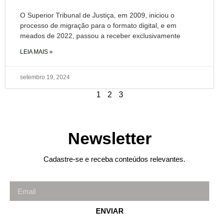
O Superior Tribunal de Justiça, em 2009, iniciou o
processo de migração para o formato digital, e em
meados de 2022, passou a receber exclusivamente
LEIA MAIS »
setembro 19, 2024
1
2
3
Newsletter
Cadastre-se e receba conteúdos relevantes.
ENVIAR