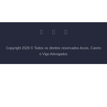
Copyright 2026 © Todos os direitos reservados Assis, Castro
e Vigo Advogados