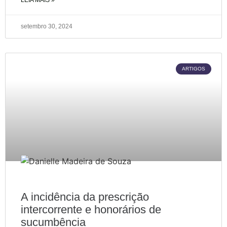
LEIA MAIS »
setembro 30, 2024
ARTIGOS
A incidência da prescrição
intercorrente e honorários de
sucumbência