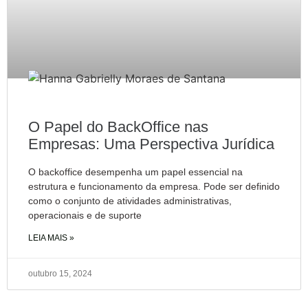
O Papel do BackOffice nas
Empresas: Uma Perspectiva Jurídica
O backoffice desempenha um papel essencial na
estrutura e funcionamento da empresa. Pode ser definido
como o conjunto de atividades administrativas,
operacionais e de suporte
LEIA MAIS »
outubro 15, 2024