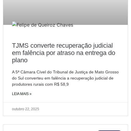
TJMS converte recuperação judicial
em falência por atraso na entrega do
plano
A 5ª Câmara Cível do Tribunal de Justiça de Mato Grosso
do Sul converteu em falência a recuperação judicial de
produtores rurais com R$ 58,9
LEIA MAIS »
outubro 22, 2025