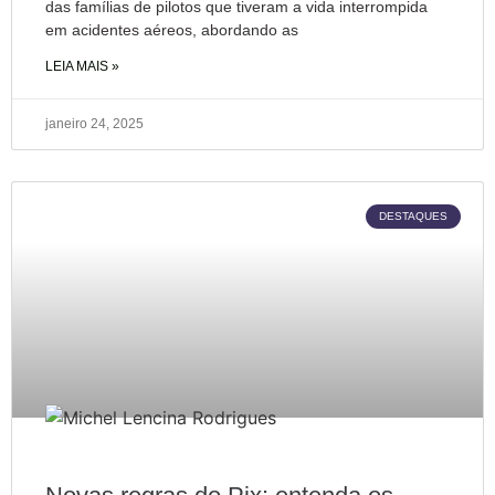
das famílias de pilotos que tiveram a vida interrompida
em acidentes aéreos, abordando as
LEIA MAIS »
janeiro 24, 2025
DESTAQUES