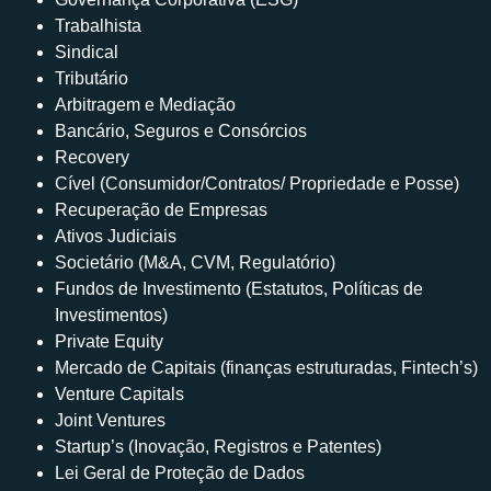
Trabalhista
Sindical
Tributário
Arbitragem e Mediação
Bancário, Seguros e Consórcios
Recovery
Cível (Consumidor/Contratos/ Propriedade e Posse)
Recuperação de Empresas
Ativos Judiciais
Societário (M&A, CVM, Regulatório)
Fundos de Investimento (Estatutos, Políticas de
Investimentos)
Private Equity
Mercado de Capitais (finanças estruturadas, Fintech’s)
Venture Capitals
Joint Ventures
Startup’s (Inovação, Registros e Patentes)
Lei Geral de Proteção de Dados