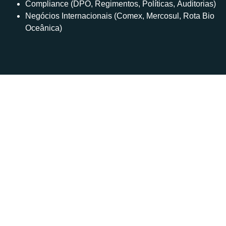
Compliance (DPO, Regimentos, Políticas, Auditorias)
Negócios Internacionais (Comex, Mercosul, Rota Bio
Oceânica)