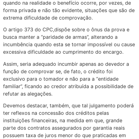
quando na realidade o benefício ocorre, por vezes, de
forma privada e não tão evidente, situações que são de
extrema dificuldade de comprovação.
O artigo 373 do CPC,dispõe sobre o ônus da prova e
busca manter a “paridade de armas”, alterando a
incumbência quando esta se tornar impossível ou cause
excessiva dificuldade ao cumprimento do encargo.
Assim, seria adequado incumbir apenas ao devedor a
função de comprovar se, de fato, o crédito foi
exclusivo para o tomador e não para a “entidade
familiar”, ficando ao credor atribuída a possibilidade de
refutar as alegações.
Devemos destacar, também, que tal julgamento poderá
ter reflexos na concessão dos créditos pelas
instituições financeiras, na medida em que, grande
parte dos contratos assegurados por garantia reais
possuem taxa de juros menor do que praticadas em