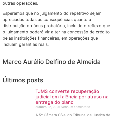
outras operações.
Esperamos que no julgamento do repetitivo sejam
apreciadas todas as consequências quanto a
distribuição do ônus probatório, incluído o reflexo que
o julgamento poderá vir a ter na concessão de crédito
pelas instituições financeiras, em operações que
incluam garantias reais.
Marco Aurélio Delfino de Almeida
Últimos posts
TJMS converte recuperação
judicial em falência por atraso na
entrega do plano
outubro 22, 2025
Nenhum comentário
A 5ª Câmara Cível do Tribunal de Justiça de