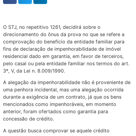
O STJ, no repetitivo 1261, decidirá sobre o
direcionamento do ônus da prova no que se refere a
comprovação do benefício da entidade familiar para
fins de declaração de impenhorabilidade de imóvel
residencial dado em garantia, em favor de terceiros,
pelo casal ou pela entidade familiar nos termos do art.
3º, V, da Lei n. 8.009/1990.
A alegação da impenhorabilidade não é proveniente de
uma penhora incidental, mas uma alegação ocorrida
durante a exigência de um contrato, já que os bens
mencionados como impenhoráveis, em momento
anterior, foram ofertados como garantia para
concessão de crédito.
A questão busca comprovar se aquele crédito