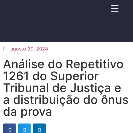
agosto 29, 2024
Análise do Repetitivo
1261 do Superior
Tribunal de Justiça e
a distribuição do ônus
da prova