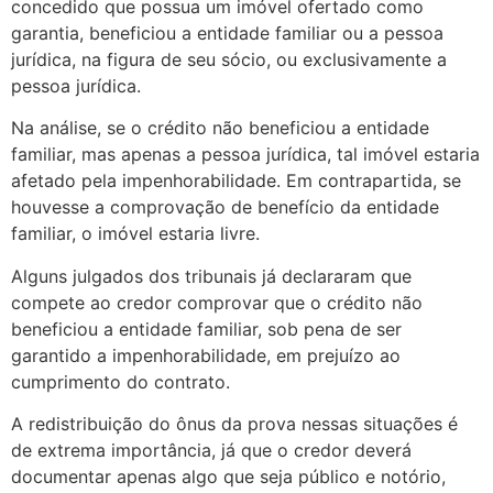
concedido que possua um imóvel ofertado como
garantia, beneficiou a entidade familiar ou a pessoa
jurídica, na figura de seu sócio, ou exclusivamente a
pessoa jurídica.
Na análise, se o crédito não beneficiou a entidade
familiar, mas apenas a pessoa jurídica, tal imóvel estaria
afetado pela impenhorabilidade. Em contrapartida, se
houvesse a comprovação de benefício da entidade
familiar, o imóvel estaria livre.
Alguns julgados dos tribunais já declararam que
compete ao credor comprovar que o crédito não
beneficiou a entidade familiar, sob pena de ser
garantido a impenhorabilidade, em prejuízo ao
cumprimento do contrato.
A redistribuição do ônus da prova nessas situações é
de extrema importância, já que o credor deverá
documentar apenas algo que seja público e notório,