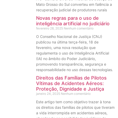
Mato Grosso do Sul converteu em falência a
recuperação judicial de produtores rurais
Novas regras para o uso de
inteligência artificial no judiciário
fevereiro 28, 2025
Nenhum comentário
O Conselho Nacional de Justiça (CNJ)
publicou na última terça-feira, 18 de
fevereiro, uma nova resolução que
regulamenta o uso de Inteligência Artificial
(IA) no âmbito do Poder Judiciário,
promovendo transparência, segurança e
responsabilidade no uso dessas tecnologias.
Direitos das Famílias de Pilotos
Vítimas de Acidentes Aéreos:
Proteção, Dignidade e Justiça
janeiro 24, 2025
Nenhum comentário
Este artigo tem como objetivo trazer à tona
os direitos das famílias de pilotos que tiveram
a vida interrompida em acidentes aéreos,