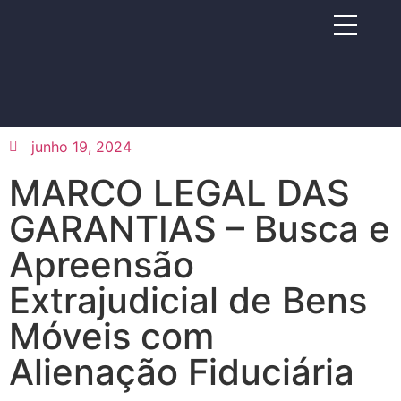
junho 19, 2024
MARCO LEGAL DAS
GARANTIAS – Busca e
Apreensão
Extrajudicial de Bens
Móveis com
Alienação Fiduciária