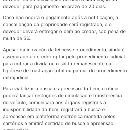
devedor para pagamento no prazo de 20 dias.
Caso não ocorra o pagamento após a notificação, a
consolidação da propriedade será registrada, e o
devedor deverá entregar o bem ao credor, sob pena de
multa de 5%.
Apesar da inovação da lei nesse procedimento
,
ainda é
assegurado ao credor optar pelo procedimento judicial
para cobrar a dívida ou o saldo remanescente na
hipótese de frustração total ou parcial do procedimento
extrajudicial.
Para viabilizar a busca e apreensão do bem, o oficial
poderá lançar restrições de circulação e transferência
do veículo, comunicará aos órgãos registrais a
indisponibilidade do bem, registrará a busca e
apreensão em plataforma eletrônica mantida pelos
cartórios e emitirá certidão de busca e apreensão