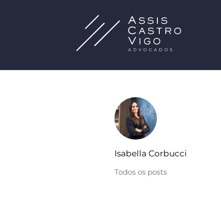
Isabella Corbucci
Todos os posts