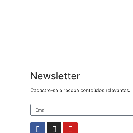
Newsletter
Cadastre-se e receba conteúdos relevantes.