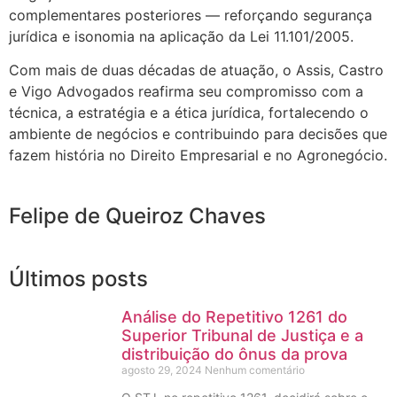
complementares posteriores — reforçando segurança
jurídica e isonomia na aplicação da Lei 11.101/2005.
Com mais de duas décadas de atuação, o Assis, Castro
e Vigo Advogados reafirma seu compromisso com a
técnica, a estratégia e a ética jurídica, fortalecendo o
ambiente de negócios e contribuindo para decisões que
fazem história no Direito Empresarial e no Agronegócio.
Felipe de Queiroz Chaves
Últimos posts
Análise do Repetitivo 1261 do
Superior Tribunal de Justiça e a
distribuição do ônus da prova
agosto 29, 2024
Nenhum comentário