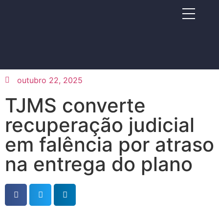
outubro 22, 2025
TJMS converte
recuperação judicial
em falência por atraso
na entrega do plano