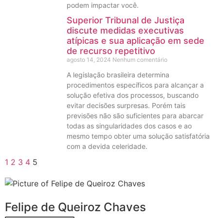
podem impactar você.
Superior Tribunal de Justiça
discute medidas executivas
atípicas e sua aplicação em sede
de recurso repetitivo
agosto 14, 2024
Nenhum comentário
A legislação brasileira determina
procedimentos específicos para alcançar a
solução efetiva dos processos, buscando
evitar decisões surpresas. Porém tais
previsões não são suficientes para abarcar
todas as singularidades dos casos e ao
mesmo tempo obter uma solução satisfatória
com a devida celeridade.
1
2
3
4
5
Felipe de Queiroz Chaves