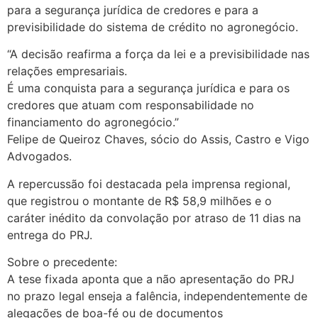
para a segurança jurídica de credores e para a
previsibilidade do sistema de crédito no agronegócio.
“A decisão reafirma a força da lei e a previsibilidade nas
relações empresariais.
É uma conquista para a segurança jurídica e para os
credores que atuam com responsabilidade no
financiamento do agronegócio.”
Felipe de Queiroz Chaves, sócio do Assis, Castro e Vigo
Advogados.
A repercussão foi destacada pela imprensa regional,
que registrou o montante de R$ 58,9 milhões e o
caráter inédito da convolação por atraso de 11 dias na
entrega do PRJ.
Sobre o precedente:
A tese fixada aponta que a não apresentação do PRJ
no prazo legal enseja a falência, independentemente de
alegações de boa-fé ou de documentos