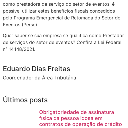
como prestadora de serviço do setor de eventos, é
possível utilizar estes benefícios fiscais concedidos
pelo Programa Emergencial de Retomada do Setor de
Eventos (Perse).
Quer saber se sua empresa se qualifica como Prestador
de serviços do setor de eventos? Confira a Lei Federal
n° 14.148/2021.
Eduardo Dias Freitas
Coordenador da Área Tributária
Últimos posts
Obrigatoriedade de assinatura
física da pessoa idosa em
contratos de operação de crédito