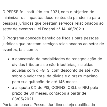
O PERSE foi instituído em 2021, com o objetivo de
minimizar os impactos decorrentes da pandemia para
pessoas jurídicas que prestam serviços relacionados ao
setor de eventos (Lei Federal n° 14.148/2021).
O Programa concede benefícios fiscais para pessoas
jurídicas que prestam serviços relacionados ao setor de
eventos, tais como:
a concessão de modalidades de renegociação de
dívidas tributárias e não tributárias, incluídas
aquelas com o FGTS, com desconto de até 70%
sobre o valor total da dívida e o prazo máximo
para sua quitação de até 145 meses;
a alíquota 0% de PIS, COFINS, CSLL e IRPJ pelo
prazo de 60 meses, contados a partir de
03/05/2021.
Portanto, caso a Pessoa Jurídica esteja qualificada