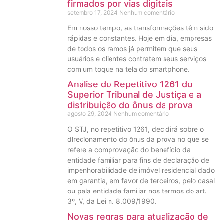
firmados por vias digitais
setembro 17, 2024
Nenhum comentário
Em nosso tempo, as transformações têm sido
rápidas e constantes. Hoje em dia, empresas
de todos os ramos já permitem que seus
usuários e clientes contratem seus serviços
com um toque na tela do smartphone.
Análise do Repetitivo 1261 do
Superior Tribunal de Justiça e a
distribuição do ônus da prova
agosto 29, 2024
Nenhum comentário
O STJ, no repetitivo 1261, decidirá sobre o
direcionamento do ônus da prova no que se
refere a comprovação do benefício da
entidade familiar para fins de declaração de
impenhorabilidade de imóvel residencial dado
em garantia, em favor de terceiros, pelo casal
ou pela entidade familiar nos termos do art.
3º, V, da Lei n. 8.009/1990.
Novas regras para atualização de