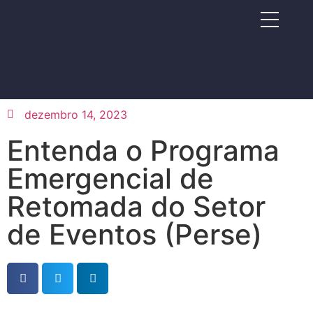
dezembro 14, 2023
Entenda o Programa
Emergencial de
Retomada do Setor
de Eventos (Perse)