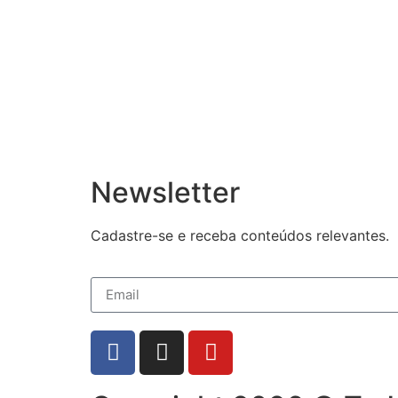
Newsletter
Cadastre-se e receba conteúdos relevantes.