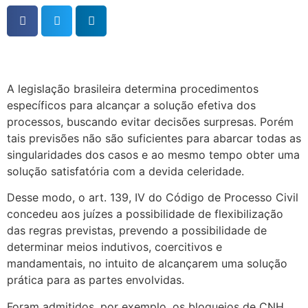
A legislação brasileira determina procedimentos
específicos para alcançar a solução efetiva dos
processos, buscando evitar decisões surpresas. Porém
tais previsões não são suficientes para abarcar todas as
singularidades dos casos e ao mesmo tempo obter uma
solução satisfatória com a devida celeridade.
Desse modo, o art. 139, IV do Código de Processo Civil
concedeu aos juízes a possibilidade de flexibilização
das regras previstas, prevendo a possibilidade de
determinar meios indutivos, coercitivos e
mandamentais, no intuito de alcançarem uma solução
prática para as partes envolvidas.
Foram admitidos, por exemplo, os bloqueios de CNH,