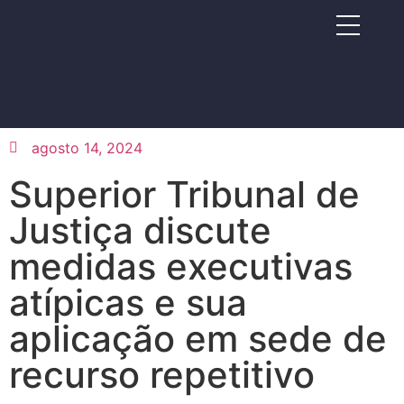
agosto 14, 2024
Superior Tribunal de
Justiça discute
medidas executivas
atípicas e sua
aplicação em sede de
recurso repetitivo