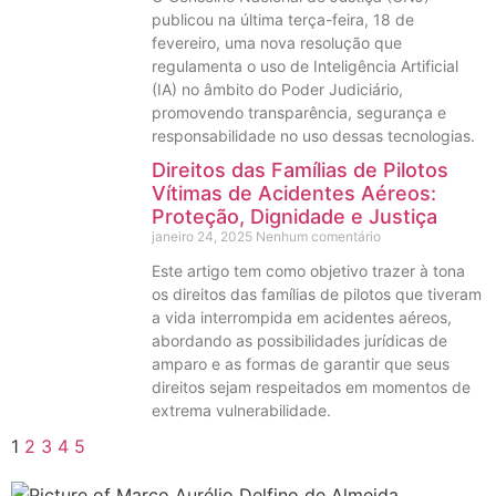
publicou na última terça-feira, 18 de
fevereiro, uma nova resolução que
regulamenta o uso de Inteligência Artificial
(IA) no âmbito do Poder Judiciário,
promovendo transparência, segurança e
responsabilidade no uso dessas tecnologias.
Direitos das Famílias de Pilotos
Vítimas de Acidentes Aéreos:
Proteção, Dignidade e Justiça
janeiro 24, 2025
Nenhum comentário
Este artigo tem como objetivo trazer à tona
os direitos das famílias de pilotos que tiveram
a vida interrompida em acidentes aéreos,
abordando as possibilidades jurídicas de
amparo e as formas de garantir que seus
direitos sejam respeitados em momentos de
extrema vulnerabilidade.
1
2
3
4
5