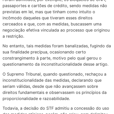
passaportes e cartões de crédito, sendo medidas não
previstas em lei, mas que tinham como intuito o
incômodo daqueles que tiveram esses direitos
cerceados e que, com as medidas, buscassem uma
negociação efetiva vinculada ao processo que originou
a restrição.
No entanto, tais medidas foram banalizadas, fugindo da
sua finalidade precípua, ocasionando certo
constrangimento à parte, motivo pelo qual gerou o
questionamento da inconstitucionalidade desse artigo.
O Supremo Tribunal, quando questionado, rechaçou a
inconstitucionalidade das medidas, declarando que
seriam válidas, desde que não avançassem sobre
direitos fundamentais e observassem os princípios da
proporcionalidade e razoabilidade.
Todavia, a decisão do STF admitiu a concessão do uso