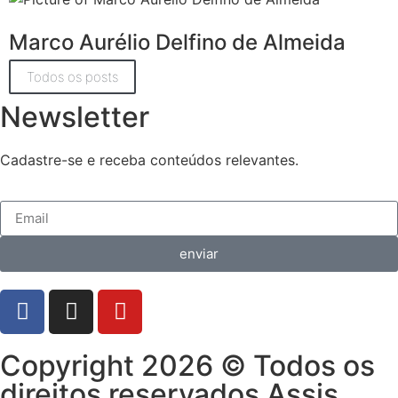
Marco Aurélio Delfino de Almeida
Todos os posts
Newsletter
Cadastre-se e receba conteúdos relevantes.
enviar
Copyright 2026 © Todos os
direitos reservados Assis,