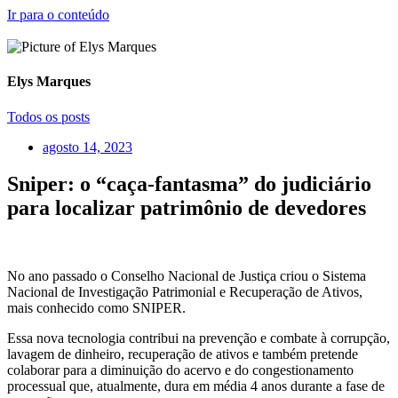
Ir para o conteúdo
Elys Marques
Todos os posts
agosto 14, 2023
Sniper: o “caça-fantasma” do judiciário
para localizar patrimônio de devedores
No ano passado o Conselho Nacional de Justiça criou o Sistema
Nacional de Investigação Patrimonial e Recuperação de Ativos,
mais conhecido como SNIPER.
Essa nova tecnologia contribui na prevenção e combate à corrupção,
lavagem de dinheiro, recuperação de ativos e também pretende
colaborar para a diminuição do acervo e do congestionamento
processual que, atualmente, dura em média 4 anos durante a fase de