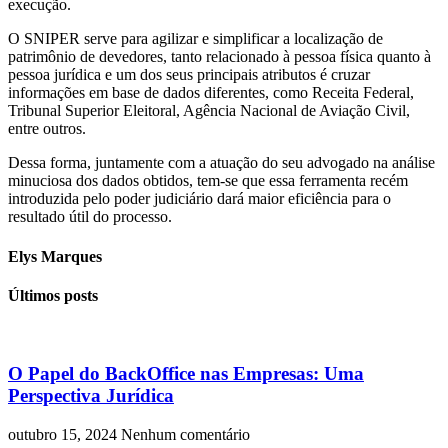
execução.
O SNIPER serve para agilizar e simplificar a localização de
patrimônio de devedores, tanto relacionado à pessoa física quanto à
pessoa jurídica e um dos seus principais atributos é cruzar
informações em base de dados diferentes, como Receita Federal,
Tribunal Superior Eleitoral, Agência Nacional de Aviação Civil,
entre outros.
Dessa forma, juntamente com a atuação do seu advogado na análise
minuciosa dos dados obtidos, tem-se que essa ferramenta recém
introduzida pelo poder judiciário dará maior eficiência para o
resultado útil do processo.
Elys Marques
Últimos posts
O Papel do BackOffice nas Empresas: Uma
Perspectiva Jurídica
outubro 15, 2024
Nenhum comentário