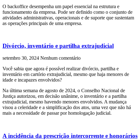
O backoffice desempenha um papel essencial na estrutura e
funcionamento da empresa. Pode ser definido como o conjunto de
atividades administrativas, operacionais e de suporte que sustentam
as operações principais de uma empresa.
Divórcio, inventário e partilha extrajudicial
setembro 30, 2024
Nenhum comentário
Você sabia que agora é possível realizar divórcio, partilha e
inventário em cartório extrajudicial, mesmo que haja menores de
idade e incapazes envolvidos?
Na última semana de agosto de 2024, o Conselho Nacional de
Justiça autorizou, em decisão unânime, o inventário e a partilha
extrajudicial, mesmo havendo menores envolvidos. A mudança
visou a celeridade e a simplificação dos atos, uma vez que não há
mais a necessidade de passar por homologação judicial.
A incidência da prescrição intercorrente e honorários