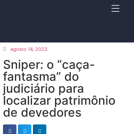
agosto 14, 2023
Sniper: o “caça-
fantasma” do
judiciário para
localizar patrimônio
de devedores