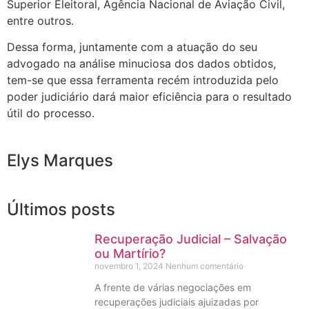
Superior Eleitoral, Agência Nacional de Aviação Civil,
entre outros.
Dessa forma, juntamente com a atuação do seu
advogado na análise minuciosa dos dados obtidos,
tem-se que essa ferramenta recém introduzida pelo
poder judiciário dará maior eficiência para o resultado
útil do processo.
Elys Marques
Últimos posts
Recuperação Judicial – Salvação
ou Martírio?
novembro 1, 2024
Nenhum comentário
A frente de várias negociações em
recuperações judiciais ajuizadas por