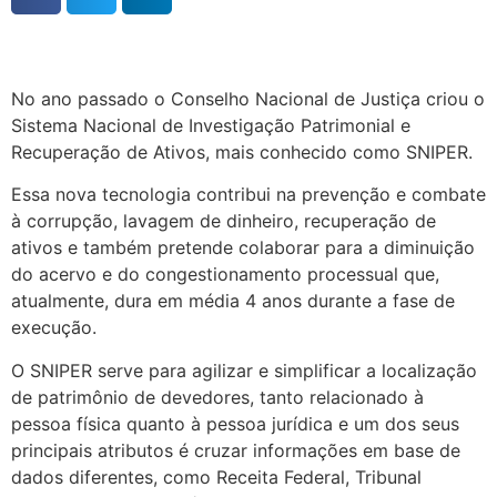
No ano passado o Conselho Nacional de Justiça criou o
Sistema Nacional de Investigação Patrimonial e
Recuperação de Ativos, mais conhecido como SNIPER.
Essa nova tecnologia contribui na prevenção e combate
à corrupção, lavagem de dinheiro, recuperação de
ativos e também pretende colaborar para a diminuição
do acervo e do congestionamento processual que,
atualmente, dura em média 4 anos durante a fase de
execução.
O SNIPER serve para agilizar e simplificar a localização
de patrimônio de devedores, tanto relacionado à
pessoa física quanto à pessoa jurídica e um dos seus
principais atributos é cruzar informações em base de
dados diferentes, como Receita Federal, Tribunal