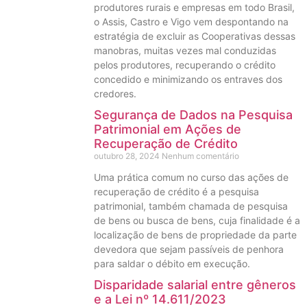
produtores rurais e empresas em todo Brasil,
o Assis, Castro e Vigo vem despontando na
estratégia de excluir as Cooperativas dessas
manobras, muitas vezes mal conduzidas
pelos produtores, recuperando o crédito
concedido e minimizando os entraves dos
credores.
Segurança de Dados na Pesquisa
Patrimonial em Ações de
Recuperação de Crédito
outubro 28, 2024
Nenhum comentário
Uma prática comum no curso das ações de
recuperação de crédito é a pesquisa
patrimonial, também chamada de pesquisa
de bens ou busca de bens, cuja finalidade é a
localização de bens de propriedade da parte
devedora que sejam passíveis de penhora
para saldar o débito em execução.
Disparidade salarial entre gêneros
e a Lei nº 14.611/2023