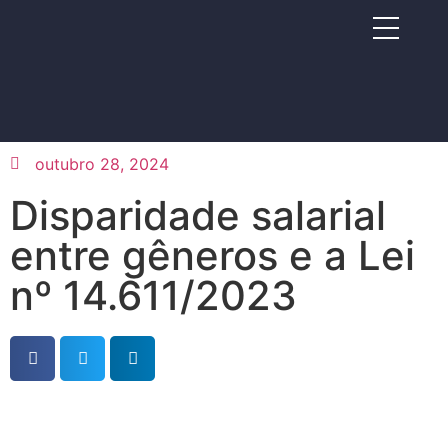
outubro 28, 2024
Disparidade salarial
entre gêneros e a Lei
nº 14.611/2023