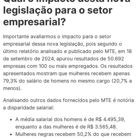
legislação para o setor
empresarial?
Importante avaliarmos o impacto para o setor
empresarial dessa nova legislação, pois segundo o
último relatório analisado e publicado pelo MTE, em 18
de setembro de 2024, apurou resultados de 50.692
empresas com 100 ou mais empregados. Os resultados
apresentados mostram que mulheres recebem apenas
79,3% do salário de homens no mesmo cargo (20,7% a
menos).
Analisando outros dados fornecidos pelo MTE é notória
a disparidade salarial:
A média salarial dos homens é de R$ 4.495,39,
enquanto a das mulheres é de R$ 3.565,48.
Mulheres negras recebem 50,2% do que recebem