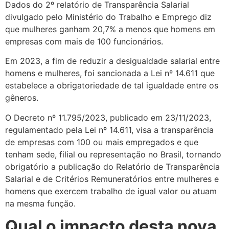
Dados do 2º relatório de Transparência Salarial
divulgado pelo Ministério do Trabalho e Emprego diz
que mulheres ganham 20,7% a menos que homens em
empresas com mais de 100 funcionários.
Em 2023, a fim de reduzir a desigualdade salarial entre
homens e mulheres, foi sancionada a Lei nº 14.611 que
estabelece a obrigatoriedade de tal igualdade entre os
gêneros.
O Decreto nº 11.795/2023, publicado em 23/11/2023,
regulamentado pela Lei nº 14.611, visa a transparência
de empresas com 100 ou mais empregados e que
tenham sede, filial ou representação no Brasil, tornando
obrigatório a publicação do Relatório de Transparência
Salarial e de Critérios Remuneratórios entre mulheres e
homens que exercem trabalho de igual valor ou atuam
na mesma função.
Qual o impacto desta nova