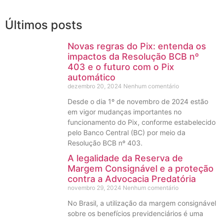
Últimos posts
Novas regras do Pix: entenda os
impactos da Resolução BCB nº
403 e o futuro com o Pix
automático
dezembro 20, 2024
Nenhum comentário
Desde o dia 1º de novembro de 2024 estão
em vigor mudanças importantes no
funcionamento do Pix, conforme estabelecido
pelo Banco Central (BC) por meio da
Resolução BCB nº 403.
A legalidade da Reserva de
Margem Consignável e a proteção
contra a Advocacia Predatória
novembro 29, 2024
Nenhum comentário
No Brasil, a utilização da margem consignável
sobre os benefícios previdenciários é uma