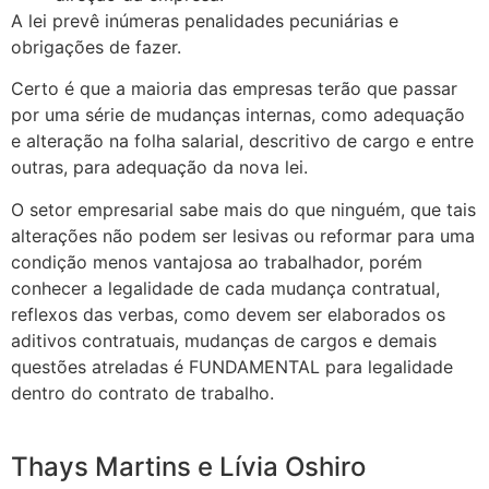
A lei prevê inúmeras penalidades pecuniárias e
obrigações de fazer.
Certo é que a maioria das empresas terão que passar
por uma série de mudanças internas, como adequação
e alteração na folha salarial, descritivo de cargo e entre
outras, para adequação da nova lei.
O setor empresarial sabe mais do que ninguém, que tais
alterações não podem ser lesivas ou reformar para uma
condição menos vantajosa ao trabalhador, porém
conhecer a legalidade de cada mudança contratual,
reflexos das verbas, como devem ser elaborados os
aditivos contratuais, mudanças de cargos e demais
questões atreladas é FUNDAMENTAL para legalidade
dentro do contrato de trabalho.
Thays Martins e Lívia Oshiro