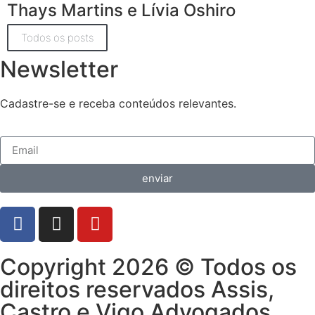
Thays Martins e Lívia Oshiro
Todos os posts
Newsletter
Cadastre-se e receba conteúdos relevantes.
enviar
Copyright 2026 © Todos os
direitos reservados Assis,
Castro e Vigo Advogados