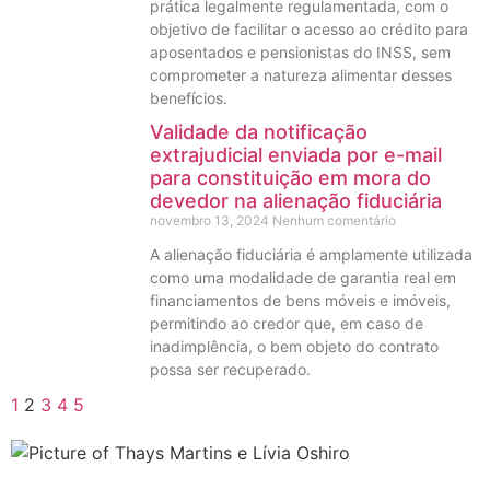
prática legalmente regulamentada, com o
objetivo de facilitar o acesso ao crédito para
aposentados e pensionistas do INSS, sem
comprometer a natureza alimentar desses
benefícios.
Validade da notificação
extrajudicial enviada por e-mail
para constituição em mora do
devedor na alienação fiduciária
novembro 13, 2024
Nenhum comentário
A alienação fiduciária é amplamente utilizada
como uma modalidade de garantia real em
financiamentos de bens móveis e imóveis,
permitindo ao credor que, em caso de
inadimplência, o bem objeto do contrato
possa ser recuperado.
1
2
3
4
5