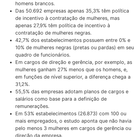
homens brancos.
Das 50.692 empresas apenas 35,3% têm política
de incentivo à contratação de mulheres, mas
apenas 27,9% têm política de incentivo à
contratação de mulheres negras.
42,7% dos estabelecimentos possuem entre 0% e
10% de mulheres negras (pretas ou pardas) em seu
quadro de funcionários.
Em cargos de direção e gerência, por exemplo, as
mulheres ganham 27% menos que os homens, e,
em funções de nível superior, a diferença chega a
31,2%.
55,5% das empresas adotam planos de cargos e
salários como base para a definição de
remunerações.
Em 53% estabelecimentos (26.873) com 100 ou
mais empregados, o estudo aponta que não havia
pelo menos 3 mulheres em cargos de gerência ou
direção da empresa.