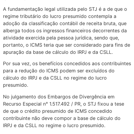
A fundamentação legal utilizada pelo STJ é a de que o
regime tributário do lucro presumido contempla a
adoção da classificação contábil de receita bruta, que
alberga todos os ingressos financeiros decorrentes da
atividade exercida pela pessoa jurídica, sendo que,
portanto, o ICMS teria que ser considerado para fins de
apuração da base de cálculo do IRPJ e da CSLL.
Por sua vez, os benefícios concedidos aos contribuintes
para a redução do ICMS podem ser excluídos do
cálculo do IRPJ e da CSLL no regime do lucro
presumido.
No julgamento dos Embargos de Divergência em
Recurso Especial n° 1.517.492 / PR, o STJ fixou a tese
de que o crédito presumido de ICMS concedido
contribuinte não deve compor a base de cálculo do
IRPJ e da CSLL no regime o lucro presumido.