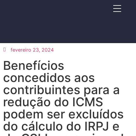
fevereiro 23, 2024
Benefícios
concedidos aos
contribuintes para a
redução do ICMS
podem ser excluídos
do cálculo do IRPJ e