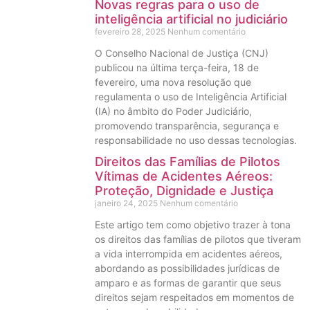
Novas regras para o uso de
inteligência artificial no judiciário
fevereiro 28, 2025
Nenhum comentário
O Conselho Nacional de Justiça (CNJ)
publicou na última terça-feira, 18 de
fevereiro, uma nova resolução que
regulamenta o uso de Inteligência Artificial
(IA) no âmbito do Poder Judiciário,
promovendo transparência, segurança e
responsabilidade no uso dessas tecnologias.
Direitos das Famílias de Pilotos
Vítimas de Acidentes Aéreos:
Proteção, Dignidade e Justiça
janeiro 24, 2025
Nenhum comentário
Este artigo tem como objetivo trazer à tona
os direitos das famílias de pilotos que tiveram
a vida interrompida em acidentes aéreos,
abordando as possibilidades jurídicas de
amparo e as formas de garantir que seus
direitos sejam respeitados em momentos de