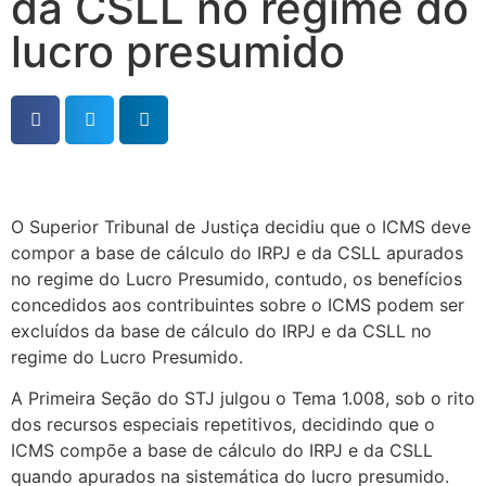
da CSLL no regime do
lucro presumido
O Superior Tribunal de Justiça decidiu que o ICMS deve
compor a base de cálculo do IRPJ e da CSLL apurados
no regime do Lucro Presumido, contudo, os benefícios
concedidos aos contribuintes sobre o ICMS podem ser
excluídos da base de cálculo do IRPJ e da CSLL no
regime do Lucro Presumido.
A Primeira Seção do STJ julgou o Tema 1.008, sob o rito
dos recursos especiais repetitivos, decidindo que o
ICMS compõe a base de cálculo do IRPJ e da CSLL
quando apurados na sistemática do lucro presumido.