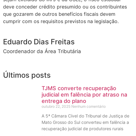
deve conceder crédito presumido ou os contribuintes
que gozarem de outros benefícios fiscais devem
cumprir com os requisitos previstos na legislação.
Eduardo Dias Freitas
Coordenador da Área Tributária
Últimos posts
TJMS converte recuperação
judicial em falência por atraso na
entrega do plano
outubro 22, 2025
Nenhum comentário
A 5ª Câmara Cível do Tribunal de Justiça de
Mato Grosso do Sul converteu em falência a
recuperação judicial de produtores rurais